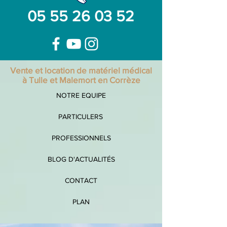
05 55 26 03 52
Vente et location de matériel médical
à Tulle et Malemort en Corrèze
NOTRE EQUIPE
PARTICULERS
PROFESSIONNELS
BLOG D'ACTUALITÉS
CONTACT
PLAN